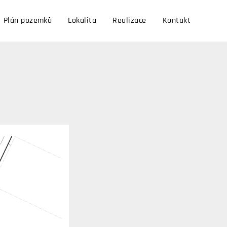
Plán pozemků
Lokalita
Realizace
Kontakt