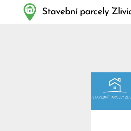
Stavební parcely Zlivi